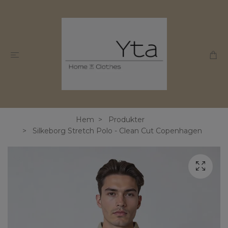
Hem
Produkter
Silkeborg Stretch Polo - Clean Cut Copenhagen