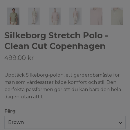
Silkeborg Stretch Polo -
Clean Cut Copenhagen
499.00 kr
Upptäck Silkeborg-polon, ett garderobsmåste för
män som värdesätter både komfort och stil. Den
perfekta passformen gör att du kan bära den hela
dagen utan att t
Färg
Brown