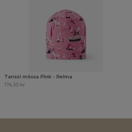
Tanssi mössa Pink - Reima
174.30 kr