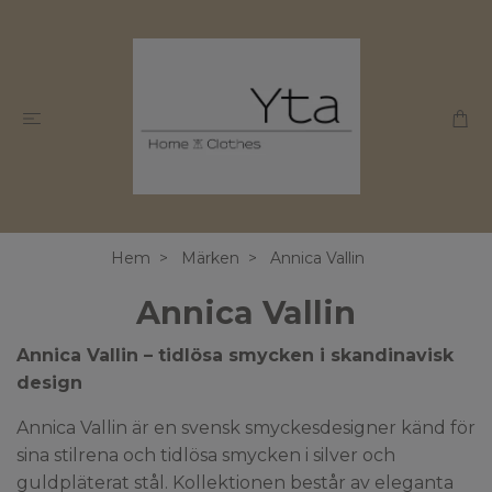
Hem
Märken
Annica Vallin
Annica Vallin
Annica Vallin – tidlösa smycken i skandinavisk
design
Annica Vallin är en svensk smyckesdesigner känd för
sina stilrena och tidlösa smycken i silver och
guldpläterat stål. Kollektionen består av eleganta