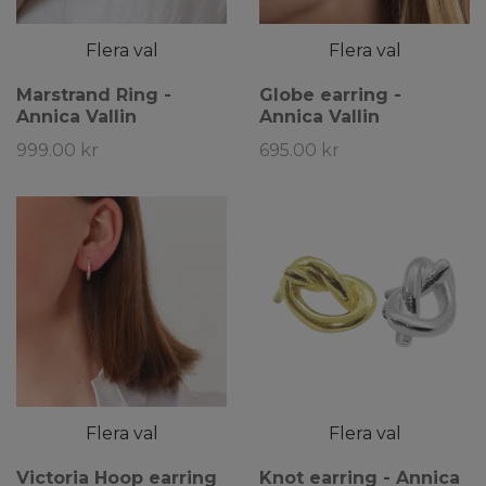
Flera val
Flera val
Marstrand Ring -
Globe earring -
Annica Vallin
Annica Vallin
999.00 kr
695.00 kr
Flera val
Flera val
Victoria Hoop earring
Knot earring - Annica