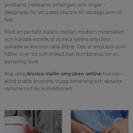
armband, halsband, örhängen och ringar –
designade för att passa lika bra till vardags som till
fest.
Med en perfekt balans mellan modern minimalism
och klassisk estetik är Annica Vallins smycken
älskade av kvinnor i alla åldrar. Det är smycken som
håller över tid och enkelt kan kombineras för en
personlig look.
Köp dina
Annica Vallin smycken online
hos oss –
alltid snabb leverans, trygg betalning och senaste
nyheterna från kollektionen.