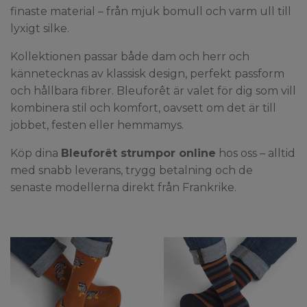
finaste material – från mjuk bomull och varm ull till
lyxigt silke.
Kollektionen passar både dam och herr och
kännetecknas av klassisk design, perfekt passform
och hållbara fibrer. Bleuforêt är valet för dig som vill
kombinera stil och komfort, oavsett om det är till
jobbet, festen eller hemmamys.
Köp dina
Bleuforêt strumpor online
hos oss – alltid
med snabb leverans, trygg betalning och de
senaste modellerna direkt från Frankrike.