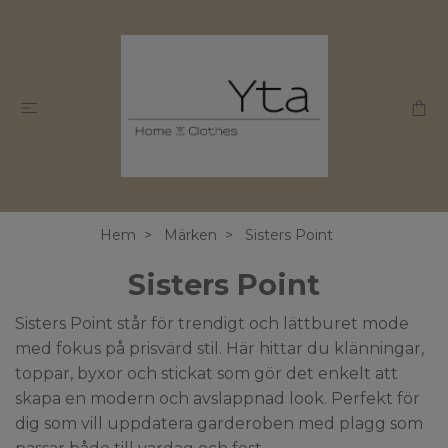
Hem
Märken
Sisters Point
Sisters Point
Sisters Point står för trendigt och lättburet mode
med fokus på prisvärd stil. Här hittar du klänningar,
toppar, byxor och stickat som gör det enkelt att
skapa en modern och avslappnad look. Perfekt för
dig som vill uppdatera garderoben med plagg som