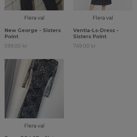
Flera val
Flera val
New George - Sisters
Ventia-Ls-Dress -
Point
Sisters Point
599.00 kr
749.00 kr
Flera val