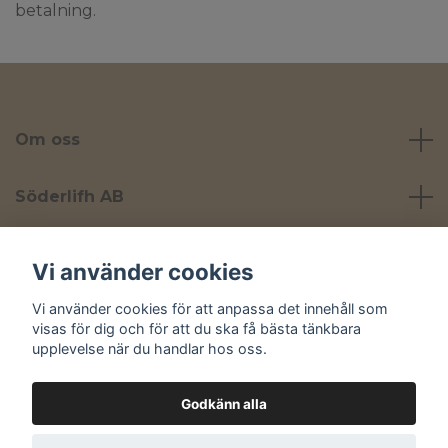
betalning.
Om oss
Söderlifh AB
Läs mer
Vi använder cookies
Vi använder cookies för att anpassa det innehåll som
Sociala medier
visas för dig och för att du ska få bästa tänkbara
upplevelse när du handlar hos oss.
Godkänn alla