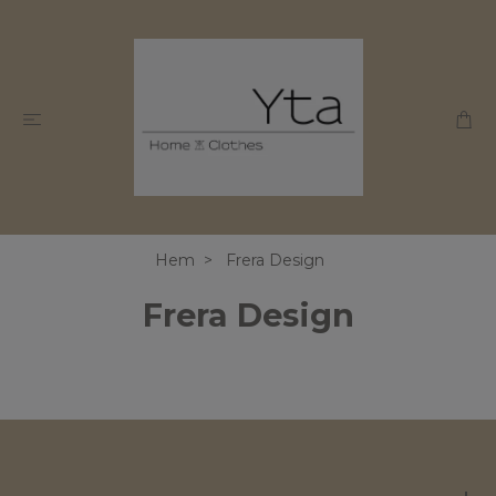
Hem
Frera Design
Frera Design