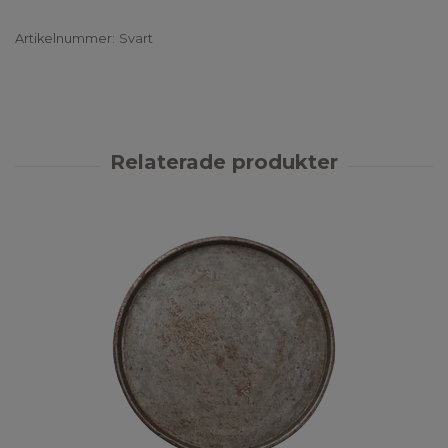
Artikelnummer:
Svart