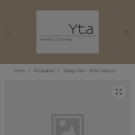
Hem
Produkter
Skärp Herr - WM Fashion