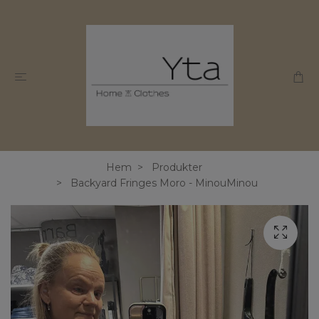
Hem
Produkter
Backyard Fringes Moro - MinouMinou