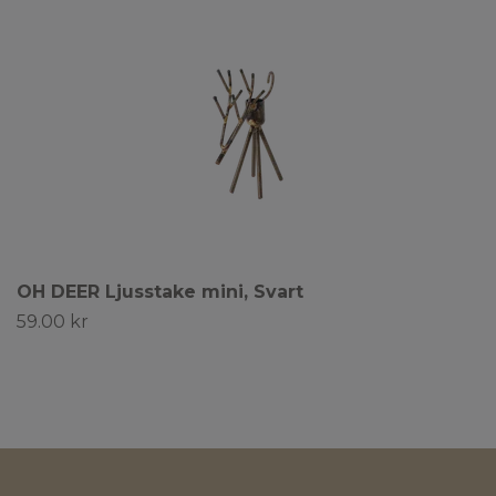
OH DEER Ljusstake mini, Svart
59.00 kr