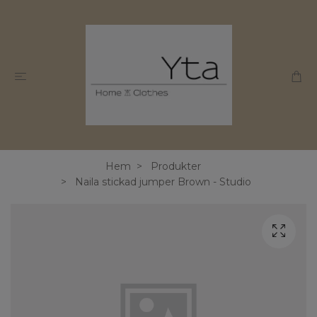
Hem
Produkter
Naila stickad jumper Brown - Studio