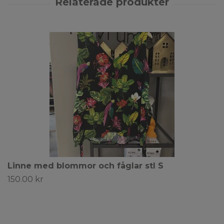
Linne med blommor och fåglar stl S
150.00 kr