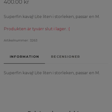
400.00 kr
Superfin kavaj! Lite liten i storleken, passar en M.
Produkten är tyvärr slut i lager. :(
Artikelnummer:
3263
INFORMATION
RECENSIONER
Superfin kavaj! Lite liten i storleken, passar en M.