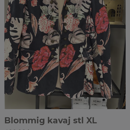
Blommig kavaj stl XL