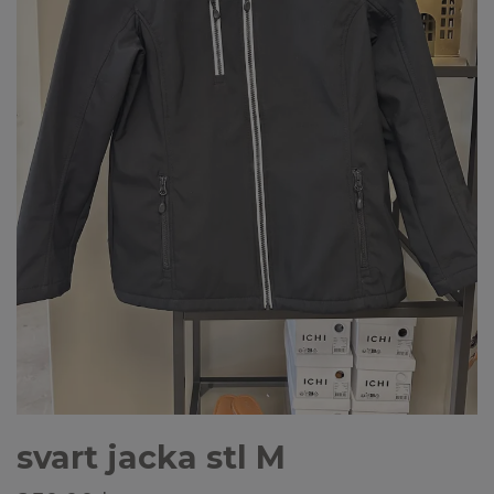
svart jacka stl M