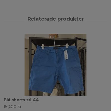
Blå shorts stl 44
150.00 kr