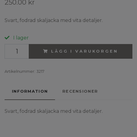
250.00 kr
Svart, fodrad skaljacka med vita detaljer.
I lager
LÄGG I VARUKORGEN
Artikelnummer:
3217
INFORMATION
RECENSIONER
Svart, fodrad skaljacka med vita detaljer.