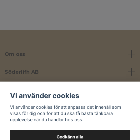
Om oss
Söderlifh AB
Läs mer
Vi använder cookies
Vi använder cookies för att anpassa det innehåll som
Sociala medier
visas för dig och för att du ska få bästa tänkbara
upplevelse när du handlar hos oss.
Godkänn alla