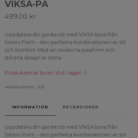
VIKSA-PA
499.00 kr
Uppdatera din garderob med VIKSA byxa från
Sisters Point – den perfekta kombinationen av stil
och komfort. Med sin moderna passform och
stilrena design är detta
Produkten är tyvärr slut i lager. :(
Artikelnummer:
3011
INFORMATION
RECENSIONER
Uppdatera din garderob med VIKSA byxa från
Sisters Point
– den perfekta kombinationen av stil