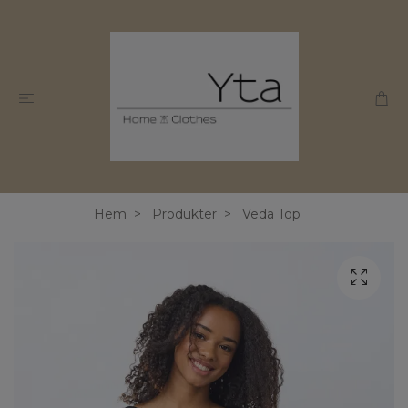
Hem
Produkter
Veda Top