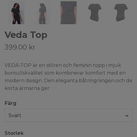
Veda Top
399.00 kr
VEDA-TOP är en stilren och feminin topp i mjuk
bomullskvalitet som kombinerar komfort med en
modern design. Den eleganta båtringningen och de
korta ärmarna ger
Färg
Svart
Storlek