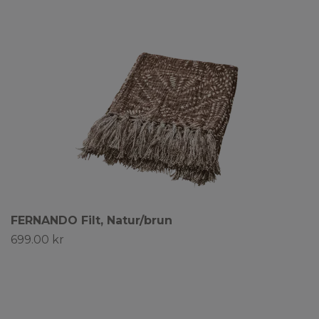
FERNANDO Filt, Natur/brun
699.00 kr