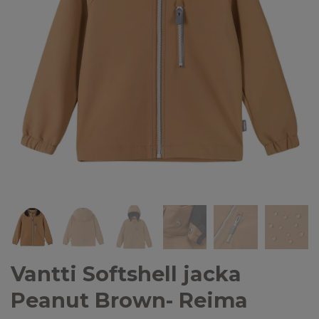
Vantti Softshell jacka
Peanut Brown- Reima