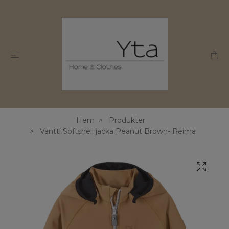
Hem
Produkter
Vantti Softshell jacka Peanut Brown- Reima