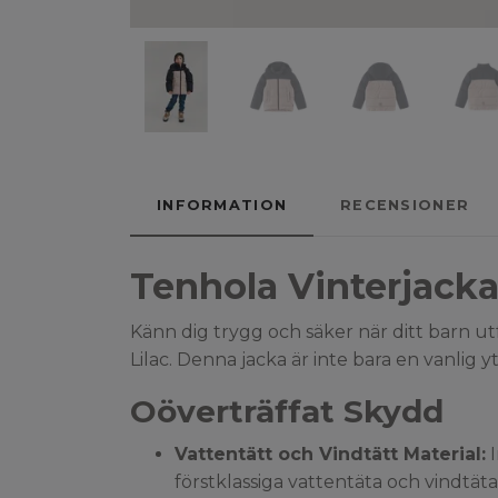
INFORMATION
RECENSIONER
Tenhola Vinterjacka
Känn dig trygg och säker när ditt barn 
Lilac. Denna jacka är inte bara en vanlig 
Oöverträffat Skydd
Vattentätt och Vindtätt Material:
I
förstklassiga vattentäta och vindtäta