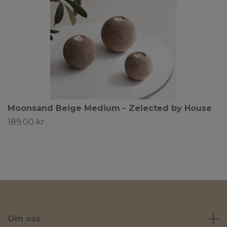
Moonsand Beige Medium - Zelected by House
189.00 kr
Om oss