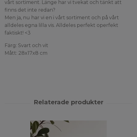
vårt sortiment. Länge har vi tvekat och tänkt att
finns det inte redan?
Men ja, nu har vi en i vårt sortiment och på vårt
alldeles egna lilla vis. Alldeles perfekt operfekt
faktiskt! <3
Färg: Svart och vit
Mått: 28x17x8 cm