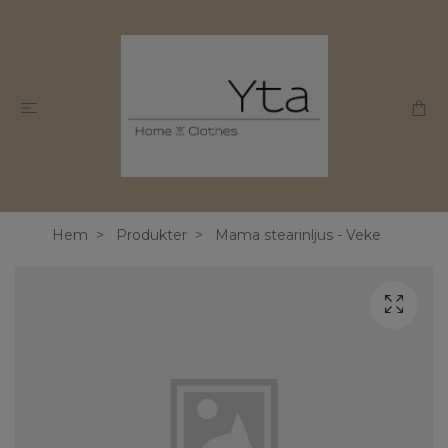
Hem
Produkter
Mama stearinljus - Veke