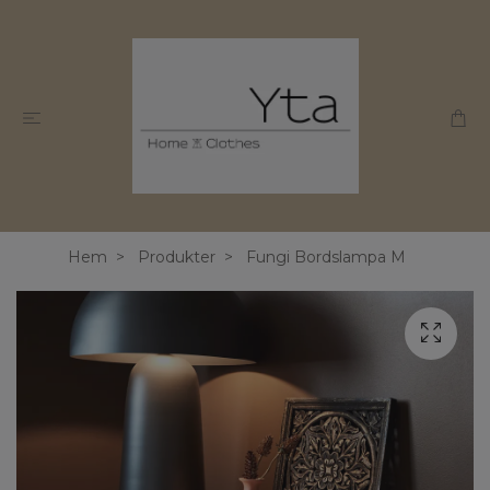
Hem
Produkter
Fungi Bordslampa M