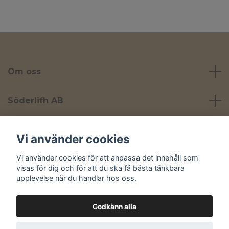
Om oss
Söderlifh AB
Läs mer
Vi använder cookies
Vi använder cookies för att anpassa det innehåll som
Sociala medier
visas för dig och för att du ska få bästa tänkbara
upplevelse när du handlar hos oss.
Godkänn alla