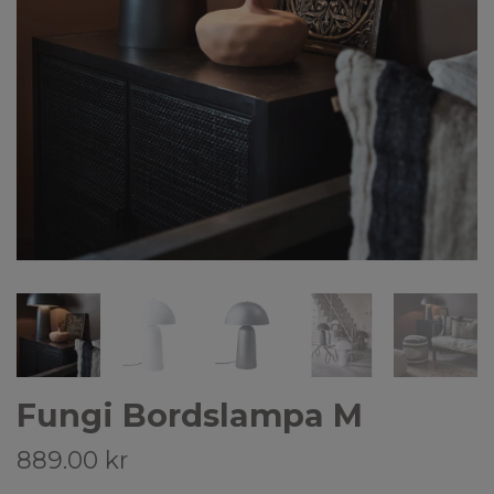
Fungi Bordslampa M
889.00 kr