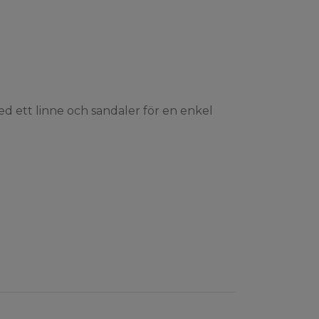
d ett linne och sandaler för en enkel