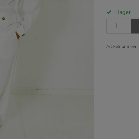
I lager
Artikelnummer: