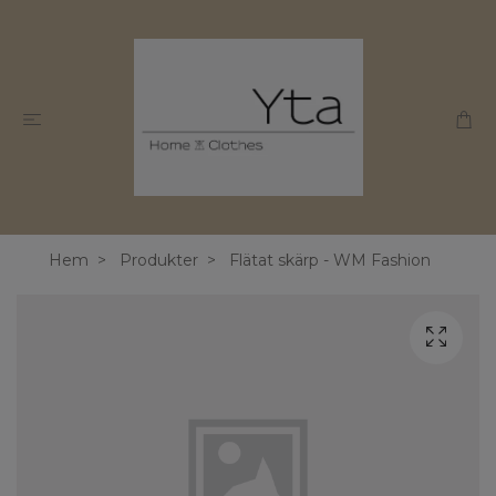
Hem
Produkter
Flätat skärp - WM Fashion