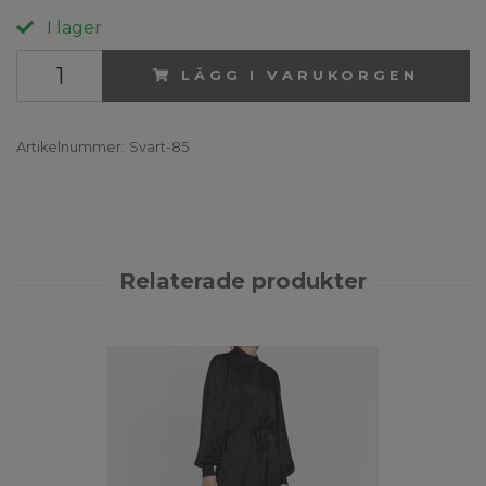
I lager
LÄGG I VARUKORGEN
Artikelnummer:
Svart-85