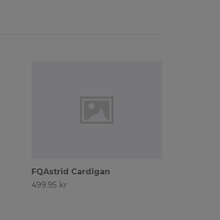
FQAstrid Cardigan
499.95 kr