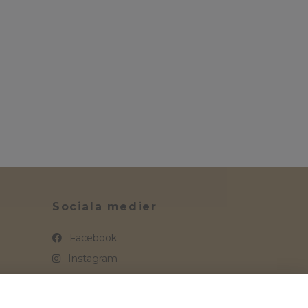
Sociala medier
Facebook
Instagram