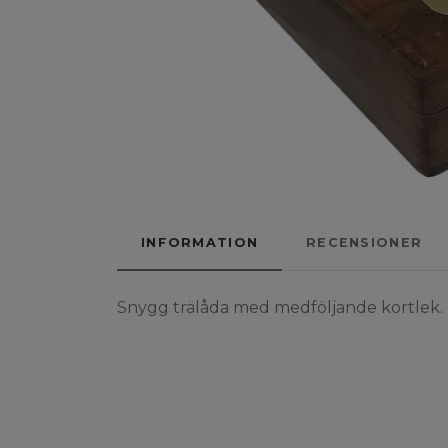
INFORMATION
RECENSIONER
Snygg trälåda med medföljande kortlek.