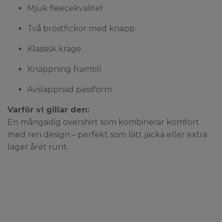
Mjuk fleecekvalitet
Två bröstfickor med knapp
Klassisk krage
Knäppning framtill
Avslappnad passform
Varför vi gillar den:
En mångsidig overshirt som kombinerar komfort
med ren design – perfekt som lätt jacka eller extra
lager året runt.