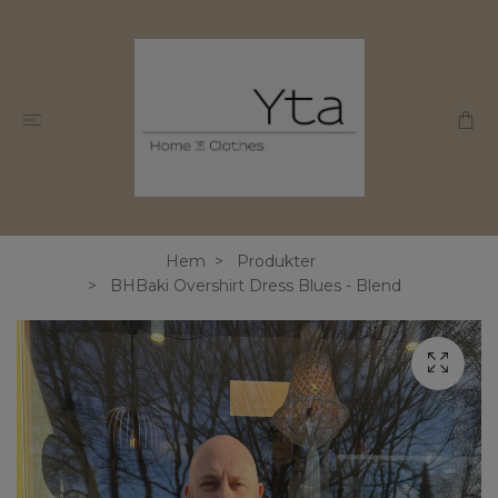
Hem
Produkter
BHBaki Overshirt Dress Blues - Blend