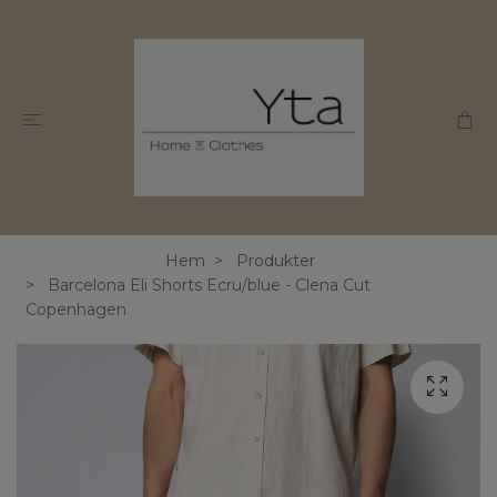
Hem
Produkter
Barcelona Eli Shorts Ecru/blue - Clena Cut
Copenhagen