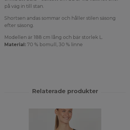
på väg in till stan.
Shortsen andas sommar och håller stilen säsong
efter säsong.
Modellen är 188 cm lång och bär storlek L.
Material:
70 % bomull, 30 % linne