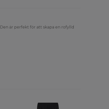
 Den är perfekt för att skapa en rofylld