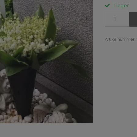
I lager
Artikelnummer: