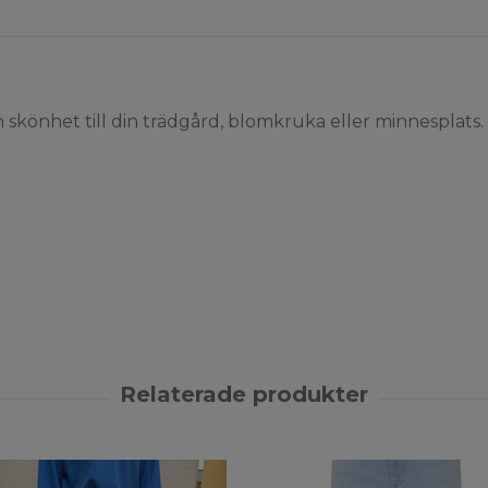
ch skönhet till din trädgård, blomkruka eller minnesplats.