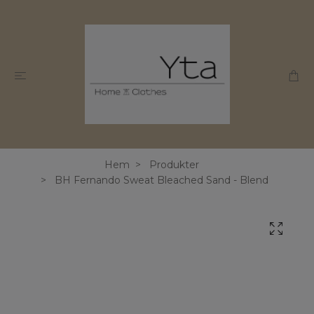
Hem
Produkter
BH Fernando Sweat Bleached Sand - Blend