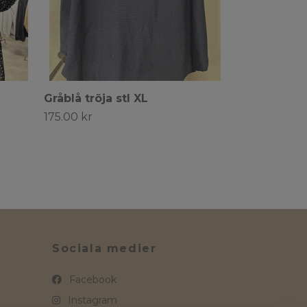
Gråblå tröja stl XL
175.00 kr
Sociala medier
Facebook
Instagram