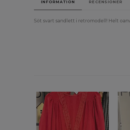
INFORMATION
RECENSIONER
Söt svart sandlett i retromodell! Helt oa