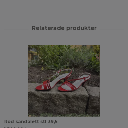
Röd sandalett stl 39,5