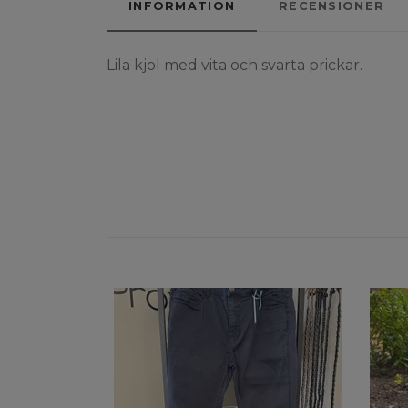
INFORMATION
RECENSIONER
Lila kjol med vita och svarta prickar.