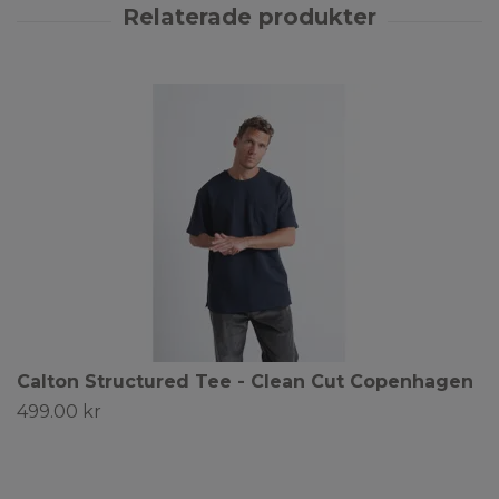
Calton Structured Tee - Clean Cut Copenhagen
499.00 kr